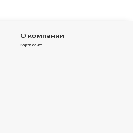
О компании
Карта сайта