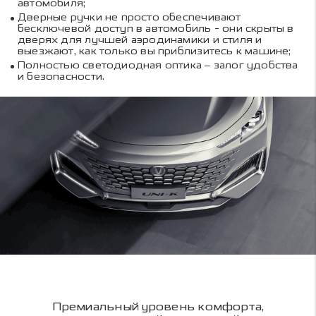
автомобиля;
Дверные ручки не просто обеспечивают
бесключевой доступ в автомобиль - они скрыты в
дверях для лучшей аэродинамики и стиля и
выезжают, как только вы приблизитесь к машине;
Полностью светодиодная оптика – залог удобства
и безопасности.
Премиальный уровень комфорта,