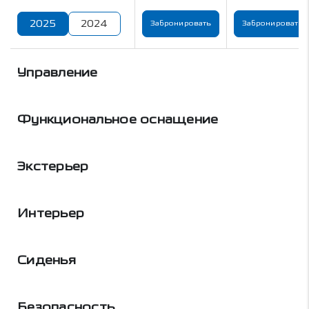
2025
2024
Забронировать
Забронировать
Управление
Функциональное оснащение
Экстерьер
Интерьер
Сиденья
Безопасность