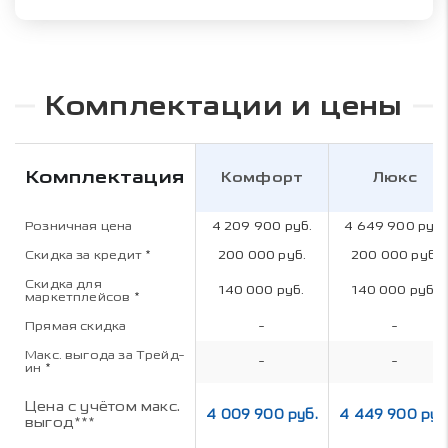
Комплектации и цены
Комплектация
Комфорт
Люкс
Розничная цена
4 209 900 руб.
4 649 900 руб.
Скидка за кредит
*
200 000 руб.
200 000 руб.
Скидка для
140 000 руб.
140 000 руб.
маркетплейсов
*
Прямая скидка
-
-
Макс. выгода за Трейд-
-
-
ин
*
Цена с учётом макс.
4 009 900 руб.
4 449 900 руб
выгод***