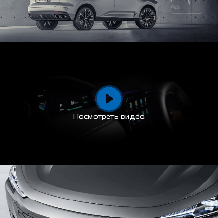
Посмотреть видео