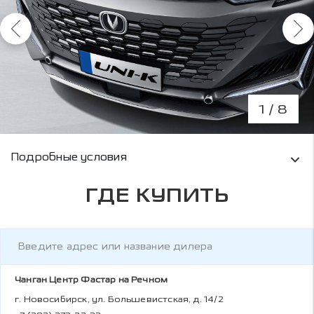
1
/ 8
Условия кредитования и информация о рас
Подробные условия
ГДЕ КУПИТЬ
Чанган Центр Фастар на Речном
г. Новосибирск, ул. Большевистская, д. 14/2