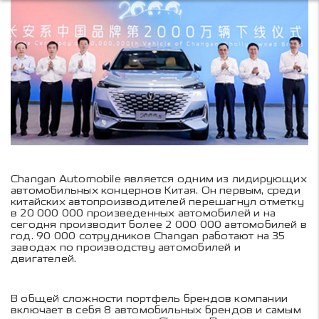
Changan Automobile является одним из лидирующих
автомобильных концернов Китая. Он первым, среди
китайских автопроизводителей перешагнул отметку
в 20 000 000 произведенных автомобилей и на
сегодня производит более 2 000 000 автомобилей в
год. 90 000 сотрудников Changan работают на 35
заводах по производству автомобилей и
двигателей.
В общей сложности портфель брендов компании
включает в себя 8 автомобильных брендов и самым