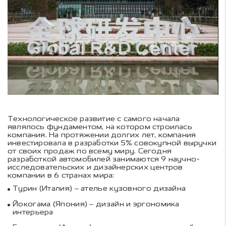
Технологическое развитие с самого начала
являлось фундаментом, на котором строилась
компания. На протяжении долгих лет, компания
инвестировала в разработки 5% совокупной выручки
от своих продаж по всему миру. Сегодня
разработкой автомобилей занимаются 9 научно-
исследовательских и дизайнерских центров
компании в 6 странах мира:
Турин (Италия) – ателье кузовного дизайна
Йокогама (Япония) – дизайн и эргономика
интерьера