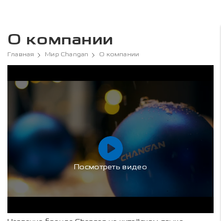
О компании
Главная
Мир Changan
О компании
Посмотреть видео