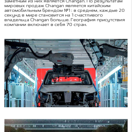
заметным из них является Changan. По результатам
мировых продаж Changan является китайским
автомобильным брендом №1 : в среднем, каждые 20
секунд в мире становится на 1 счастливого
владельца Changan больше. География присутствия
компании включает в себя 70 стран.